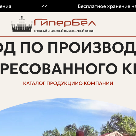
<<
Бесплатное хранение на 2026 
ОД ПО ПРОИЗВОД
ПРЕСОВАННОГО К
КАТАЛОГ ПРОДУКЦИИ
О КОМПАНИИ