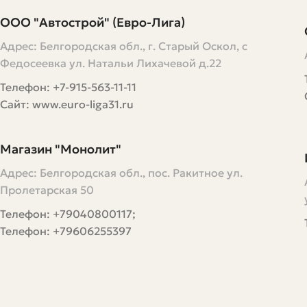
ООО "Автострой" (Евро-Лига)
Адрес: Белгородская обл., г. Старый Оскол, с
Федосеевка ул. Натальи Лихачевой д.22
Телефон: +7-915-563-11-11
Сайт: www.euro-liga31.ru
Магазин "Монолит"
Адрес: Белгородская обл., пос. Ракитное ул.
Пролетарская 50
Телефон: +79040800117;
Телефон: +79606255397
Подробнее