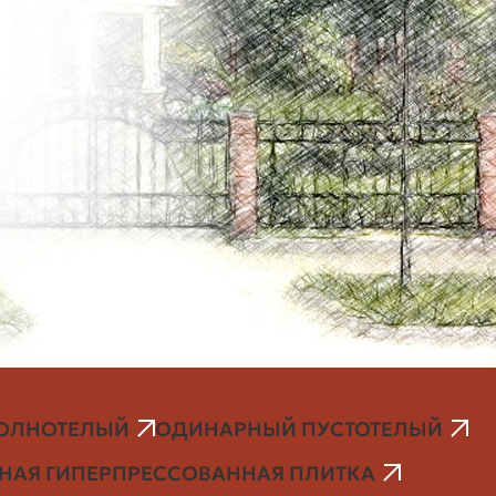
ОЛНОТЕЛЫЙ
ОДИНАРНЫЙ ПУСТОТЕЛЫЙ
АЯ ГИПЕРПРЕССОВАННАЯ ПЛИТКА