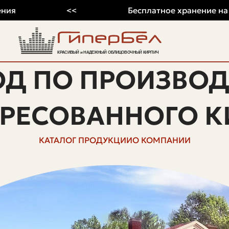
<<
Бесплатное хранение на 2026 
ОД ПО ПРОИЗВОД
ПРЕСОВАННОГО К
КАТАЛОГ ПРОДУКЦИИ
О КОМПАНИИ