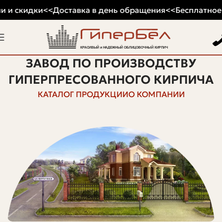
 и скидки
<<
Доставка в день обращения
<<
Бесплатное х
ЗАВОД ПО ПРОИЗВОДСТВУ
ГИПЕРПРЕСОВАННОГО КИРПИЧА
КАТАЛОГ ПРОДУКЦИИ
О КОМПАНИИ