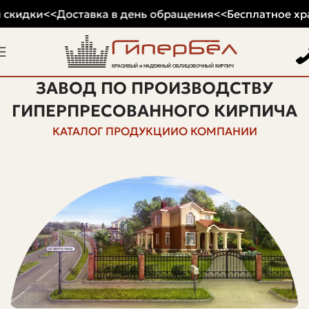
 скидки
<<
Доставка в день обращения
<<
Бесплатное хра
ЗАВОД ПО ПРОИЗВОДСТВУ
ГИПЕРПРЕСОВАННОГО КИРПИЧА
КАТАЛОГ ПРОДУКЦИИ
О КОМПАНИИ