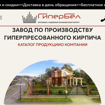
и скидки
<<
Доставка в день обращения
<<
Бесплатное хр
ЗАВОД ПО ПРОИЗВОДСТВУ
ГИПЕРПРЕСОВАННОГО КИРПИЧА
КАТАЛОГ ПРОДУКЦИИ
О КОМПАНИИ