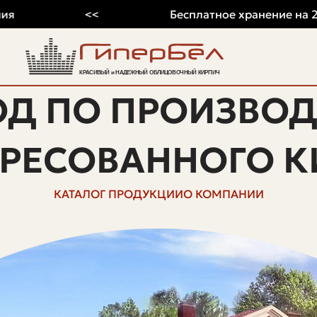
<<
Бесплатное хранение на 2026 г
ОД ПО ПРОИЗВОД
ПРЕСОВАННОГО К
КАТАЛОГ ПРОДУКЦИИ
О КОМПАНИИ