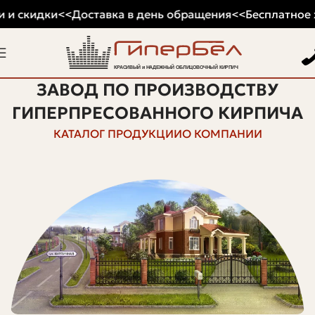
 и скидки
<<
Доставка в день обращения
<<
Бесплатное х
ЗАВОД ПО ПРОИЗВОДСТВУ
ГИПЕРПРЕСОВАННОГО КИРПИЧА
КАТАЛОГ ПРОДУКЦИИ
О КОМПАНИИ