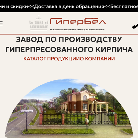
и и скидки
<<
Доставка в день обращения
<<
Бесплатное 
ЗАВОД ПО ПРОИЗВОДСТВУ
ГИПЕРПРЕСОВАННОГО КИРПИЧА
КАТАЛОГ ПРОДУКЦИИ
О КОМПАНИИ