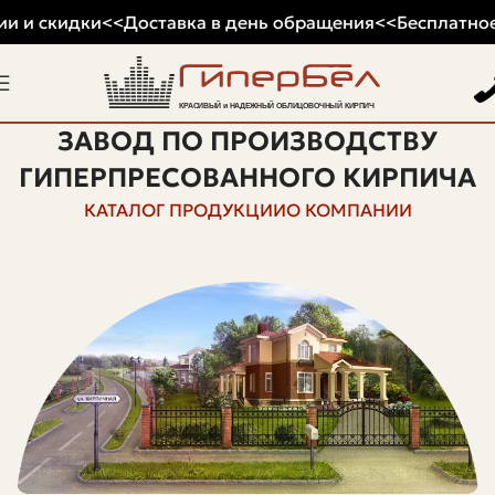
и и скидки
<<
Доставка в день обращения
<<
Бесплатное 
ЗАВОД ПО ПРОИЗВОДСТВУ
ГИПЕРПРЕСОВАННОГО КИРПИЧА
КАТАЛОГ ПРОДУКЦИИ
О КОМПАНИИ