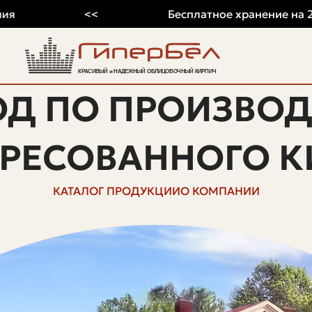
<<
Бесплатное хранение на 2026 г
ОД ПО ПРОИЗВОД
ПРЕСОВАННОГО К
КАТАЛОГ ПРОДУКЦИИ
О КОМПАНИИ