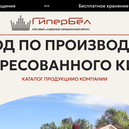
ия
<<
Бесплатное хранение на 20
ОД ПО ПРОИЗВОД
ПРЕСОВАННОГО К
КАТАЛОГ ПРОДУКЦИИ
О КОМПАНИИ