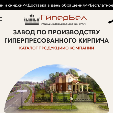
 и скидки
<<
Доставка в день обращения
<<
Бесплатное 
ЗАВОД ПО ПРОИЗВОДСТВУ
ГИПЕРПРЕСОВАННОГО КИРПИЧА
КАТАЛОГ ПРОДУКЦИИ
О КОМПАНИИ