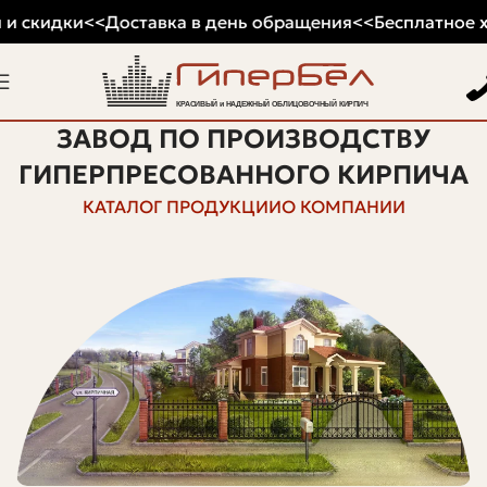
и скидки
<<
Доставка в день обращения
<<
Бесплатное хр
ЗАВОД ПО ПРОИЗВОДСТВУ
ГИПЕРПРЕСОВАННОГО КИРПИЧА
КАТАЛОГ ПРОДУКЦИИ
О КОМПАНИИ