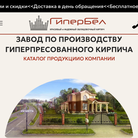
 и скидки
<<
Доставка в день обращения
<<
Бесплатное 
ЗАВОД ПО ПРОИЗВОДСТВУ
ГИПЕРПРЕСОВАННОГО КИРПИЧА
КАТАЛОГ ПРОДУКЦИИ
О КОМПАНИИ