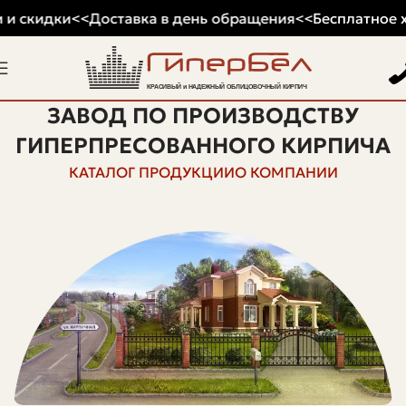
и скидки
<<
Доставка в день обращения
<<
Бесплатное хр
ЗАВОД ПО ПРОИЗВОДСТВУ
ГИПЕРПРЕСОВАННОГО КИРПИЧА
КАТАЛОГ ПРОДУКЦИИ
О КОМПАНИИ