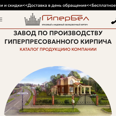
 и скидки
<<
Доставка в день обращения
<<
Бесплатное х
ЗАВОД ПО ПРОИЗВОДСТВУ
ГИПЕРПРЕСОВАННОГО КИРПИЧА
КАТАЛОГ ПРОДУКЦИИ
О КОМПАНИИ