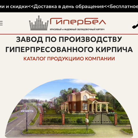
 и скидки
<<
Доставка в день обращения
<<
Бесплатное 
ЗАВОД ПО ПРОИЗВОДСТВУ
ГИПЕРПРЕСОВАННОГО КИРПИЧА
КАТАЛОГ ПРОДУКЦИИ
О КОМПАНИИ