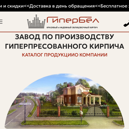
 и скидки
<<
Доставка в день обращения
<<
Бесплатное х
ЗАВОД ПО ПРОИЗВОДСТВУ
ГИПЕРПРЕСОВАННОГО КИРПИЧА
КАТАЛОГ ПРОДУКЦИИ
О КОМПАНИИ