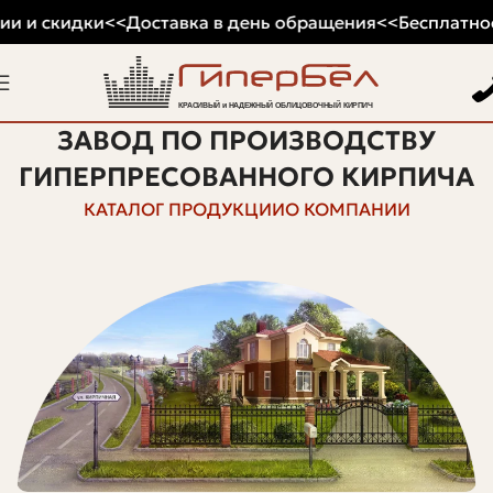
и и скидки
<<
Доставка в день обращения
<<
Бесплатное 
ЗАВОД ПО ПРОИЗВОДСТВУ
ГИПЕРПРЕСОВАННОГО КИРПИЧА
КАТАЛОГ ПРОДУКЦИИ
О КОМПАНИИ