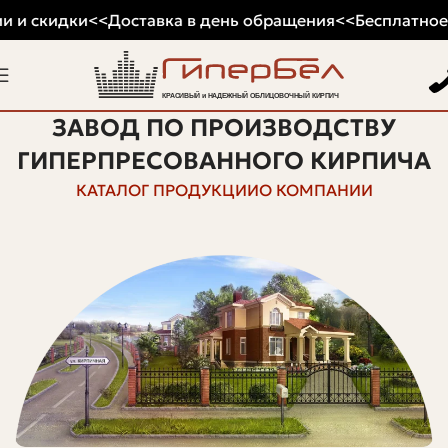
 и скидки
<<
Доставка в день обращения
<<
Бесплатное х
ЗАВОД ПО ПРОИЗВОДСТВУ
ГИПЕРПРЕСОВАННОГО КИРПИЧА
КАТАЛОГ ПРОДУКЦИИ
О КОМПАНИИ