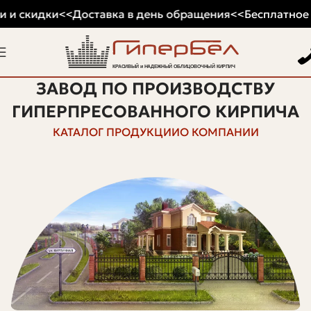
 и скидки
<<
Доставка в день обращения
<<
Бесплатное х
ЗАВОД ПО ПРОИЗВОДСТВУ
ГИПЕРПРЕСОВАННОГО КИРПИЧА
КАТАЛОГ ПРОДУКЦИИ
О КОМПАНИИ