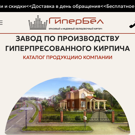
 и скидки
<<
Доставка в день обращения
<<
Бесплатное х
ЗАВОД ПО ПРОИЗВОДСТВУ
ГИПЕРПРЕСОВАННОГО КИРПИЧА
КАТАЛОГ ПРОДУКЦИИ
О КОМПАНИИ