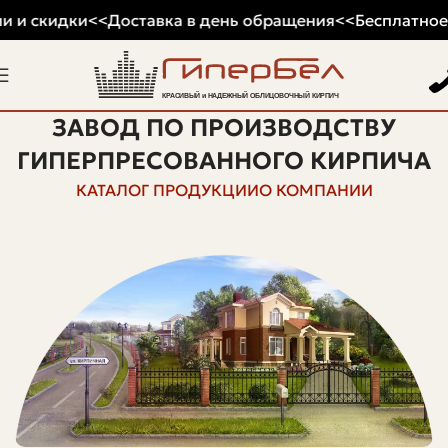
 и скидки
<<
Доставка в день обращения
<<
Бесплатное х
ЗАВОД ПО ПРОИЗВОДСТВУ
ГИПЕРПРЕСОВАННОГО КИРПИЧА
КАТАЛОГ ПРОДУКЦИИ
О КОМПАНИИ