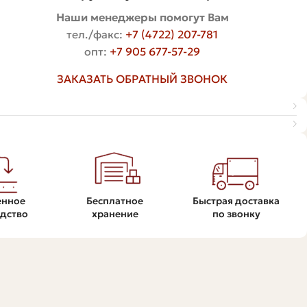
Наши менеджеры помогут Вам
тел./факс:
+7 (4722) 207-781
опт:
+7 905 677-57-29
ЗАКАЗАТЬ ОБРАТНЫЙ ЗВОНОК
енное
Бесплатное
Быстрая доставка
дство
хранение
по звонку