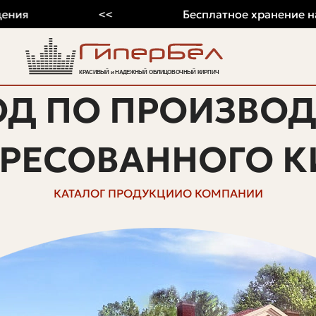
<<
Бесплатное хранение на 2026
ОД ПО ПРОИЗВОД
ПРЕСОВАННОГО К
КАТАЛОГ ПРОДУКЦИИ
О КОМПАНИИ