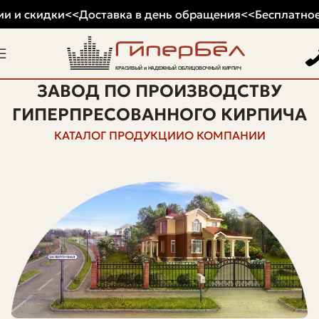
и и скидки
<<
Доставка в день обращения
<<
Бесплатное 
ЗАВОД ПО ПРОИЗВОДСТВУ
ГИПЕРПРЕСОВАННОГО КИРПИЧА
КАТАЛОГ ПРОДУКЦИИ
О КОМПАНИИ