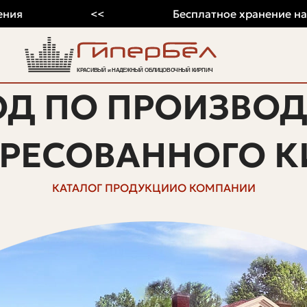
<<
Бесплатное хранение на 2026
ОД ПО ПРОИЗВОД
ПРЕСОВАННОГО К
КАТАЛОГ ПРОДУКЦИИ
О КОМПАНИИ