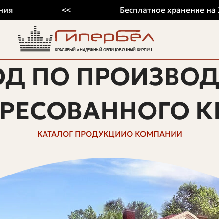
<<
Бесплатное хранение на 2026 г
ОД ПО ПРОИЗВОД
ПРЕСОВАННОГО К
КАТАЛОГ ПРОДУКЦИИ
О КОМПАНИИ