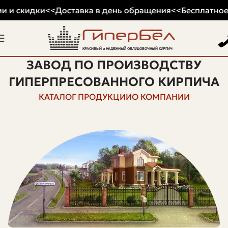
 и скидки
<<
Доставка в день обращения
<<
Бесплатное 
ЗАВОД ПО ПРОИЗВОДСТВУ
ГИПЕРПРЕСОВАННОГО КИРПИЧА
КАТАЛОГ ПРОДУКЦИИ
О КОМПАНИИ