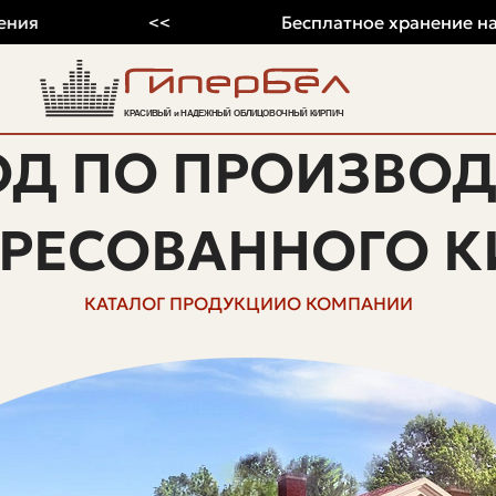
<<
Бесплатное хранение на 2026
ОД ПО ПРОИЗВОД
ПРЕСОВАННОГО К
КАТАЛОГ ПРОДУКЦИИ
О КОМПАНИИ